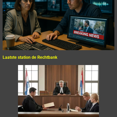
Laatste station de Rechtbank