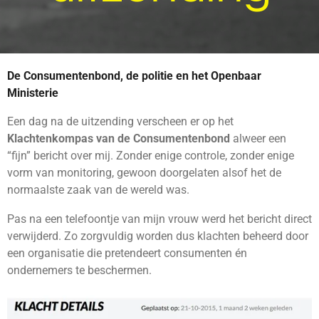
De Consumentenbond, de politie en het Openbaar
Ministerie
Een dag na de uitzending verscheen er op het
Klachtenkompas van de Consumentenbond
alweer een
“fijn” bericht over mij. Zonder enige controle, zonder enige
vorm van monitoring, gewoon doorgelaten alsof het de
normaalste zaak van de wereld was.
Pas na een telefoontje van mijn vrouw werd het bericht direct
verwijderd. Zo zorgvuldig worden dus klachten beheerd door
een organisatie die pretendeert consumenten én
ondernemers te beschermen.