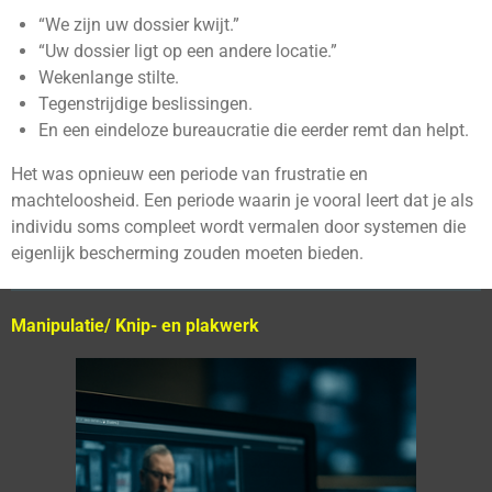
“We zijn uw dossier kwijt.”
“Uw dossier ligt op een andere locatie.”
Wekenlange stilte.
Tegenstrijdige beslissingen.
En een eindeloze bureaucratie die eerder remt dan helpt.
Het was opnieuw een periode van frustratie en
machteloosheid. Een periode waarin je vooral leert dat je als
individu soms compleet wordt vermalen door systemen die
eigenlijk bescherming zouden moeten bieden.
Manipulatie/ Knip- en plakwerk