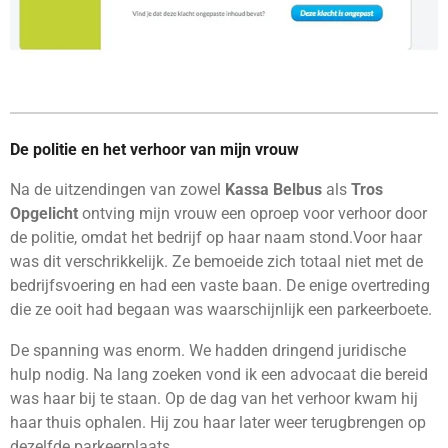
De politie en het verhoor van mijn vrouw
Na de uitzendingen van zowel
Kassa Belbus
als
Tros
Opgelicht
ontving mijn vrouw een oproep voor verhoor door
de politie, omdat het bedrijf op haar naam stond.Voor haar
was dit verschrikkelijk. Ze bemoeide zich totaal niet met de
bedrijfsvoering en had een vaste baan. De enige overtreding
die ze ooit had begaan was waarschijnlijk een parkeerboete.
De spanning was enorm. We hadden dringend juridische
hulp nodig. Na lang zoeken vond ik een advocaat die bereid
was haar bij te staan. Op de dag van het verhoor kwam hij
haar thuis ophalen. Hij zou haar later weer terugbrengen op
dezelfde parkeerplaats.