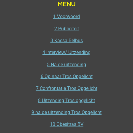
MENU
1 Voorwoord
2 Publiciteit
3 Kassa Belbus
4 Interview/ Uitzending
5 Na de uitzending
6 Op naar Tros Opgelicht
7 Confrontatie Tros Opgelicht
8 Uitzending Tros opgelicht
9 na de uitzending Tros Opgelicht
10 Obesitras BV