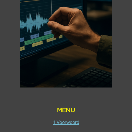
MENU
1 Voorwoord