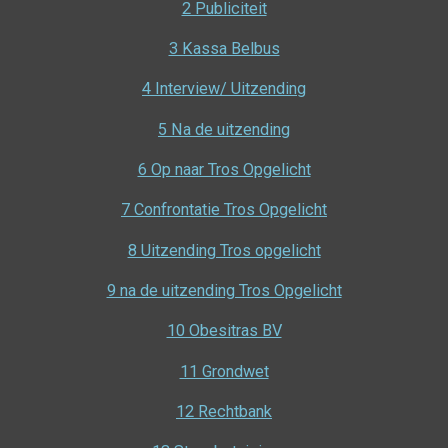
2 Publiciteit
3 Kassa Belbus
4 Interview/ Uitzending
5 Na de uitzending
6 Op naar Tros Opgelicht
7 Confrontatie Tros Opgelicht
8 Uitzending Tros opgelicht
9 na de uitzending Tros Opgelicht
10 Obesitras BV
11 Grondwet
12 Rechtbank