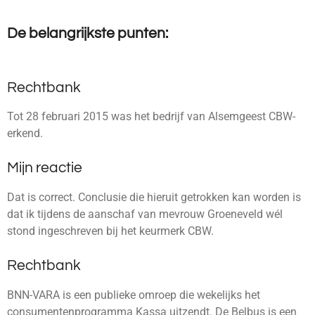
De belangrijkste punten:
Rechtbank
Tot 28 februari 2015 was het bedrijf van Alsemgeest CBW-
erkend.
Mijn reactie
Dat is correct. Conclusie die hieruit getrokken kan worden is
dat ik tijdens de aanschaf van mevrouw Groeneveld wél
stond ingeschreven bij het keurmerk CBW.
Rechtbank
BNN-VARA is een publieke omroep die wekelijks het
consumentenprogramma Kassa uitzendt. De Belbus is een