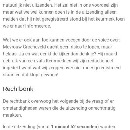
natuurlijk niet uitzenden. Het zal niet in ons voordeel zijn
maar wat we wel kunnen doen is in de uitzending alleen
melden dat hij niet geregistreerd stond bij het keurmerk toen
we er naar informeerde.
Wat we er ook aan toe kunnen voegen door de voice-over:
Mevrouw Groeneveld dacht geen risico te lopen, maar
helaas. Ja en wat denkt de kijker dan denk je? Hij maakt
gebruik van een vals Keurmerk en wij zijn redactioneel
ingedekt want wat wij zeggen over niet meer geregistreerd
staan en dat klopt gewoon!
Rechtbank
De rechtbank overwoog het volgende bij de vraag of er
omstandigheden waren die de uitzending onrechtmatig
maakten.
In de uitzending (vanaf
1 minuut 52 seconden
) worden