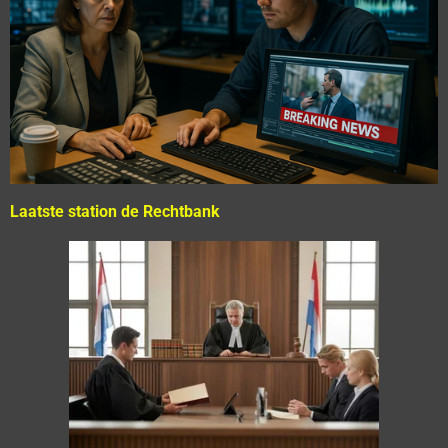
Laatste station de Rechtbank