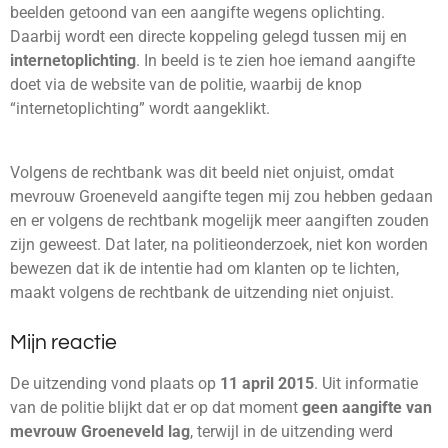
beelden getoond van een aangifte wegens oplichting.
Daarbij wordt een directe koppeling gelegd tussen mij en
internetoplichting
. In beeld is te zien hoe iemand aangifte
doet via de website van de politie, waarbij de knop
“internetoplichting” wordt aangeklikt.
Volgens de rechtbank was dit beeld niet onjuist, omdat
mevrouw Groeneveld aangifte tegen mij zou hebben gedaan
en er volgens de rechtbank mogelijk meer aangiften zouden
zijn geweest. Dat later, na politieonderzoek, niet kon worden
bewezen dat ik de intentie had om klanten op te lichten,
maakt volgens de rechtbank de uitzending niet onjuist.
Mijn reactie
De uitzending vond plaats op
11 april 2015
. Uit informatie
van de politie blijkt dat er op dat moment
geen aangifte van
mevrouw Groeneveld lag
, terwijl in de uitzending werd