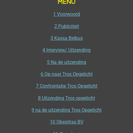
MENU
1 Voorwoord
2 Publiciteit
3 Kassa Belbus
4 Interview/ Uitzending
5 Na de uitzending
6 Op naar Tros Opgelicht
7 Confrontatie Tros Opgelicht
8 Uitzending Tros opgelicht
9 na de uitzending Tros Opgelicht
10 Obesitras BV