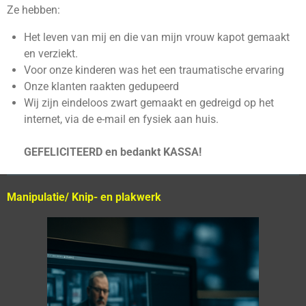
Ze hebben:
Het leven van mij en die van mijn vrouw kapot gemaakt
en verziekt.
Voor onze kinderen was het een traumatische ervaring
Onze klanten raakten gedupeerd
Wij zijn eindeloos zwart gemaakt en gedreigd op het
internet, via de e-mail en fysiek aan huis.
GEFELICITEERD en bedankt KASSA!
Manipulatie/ Knip- en plakwerk