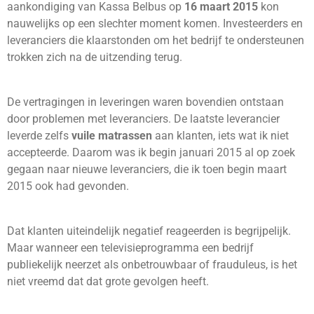
aankondiging van Kassa Belbus op
16 maart 2015
kon
nauwelijks op een slechter moment komen. Investeerders en
leveranciers die klaarstonden om het bedrijf te ondersteunen
trokken zich na de uitzending terug.
De vertragingen in leveringen waren bovendien ontstaan
door problemen met leveranciers. De laatste leverancier
leverde zelfs
vuile matrassen
aan klanten, iets wat ik niet
accepteerde. Daarom was ik begin januari 2015 al op zoek
gegaan naar nieuwe leveranciers, die ik toen begin maart
2015 ook had gevonden.
Dat klanten uiteindelijk negatief reageerden is begrijpelijk.
Maar wanneer een televisieprogramma een bedrijf
publiekelijk neerzet als onbetrouwbaar of frauduleus, is het
niet vreemd dat dat grote gevolgen heeft.