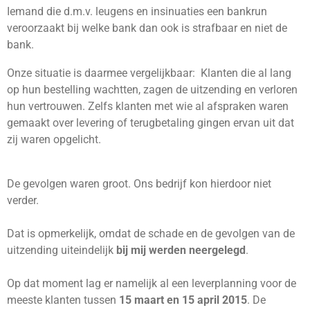
Iemand die d.m.v. leugens en insinuaties een bankrun
veroorzaakt bij welke bank dan ook is strafbaar en niet de
bank.
Onze situatie is daarmee vergelijkbaar: Klanten die al lang
op hun bestelling wachtten, zagen de uitzending en verloren
hun vertrouwen. Zelfs klanten met wie al afspraken waren
gemaakt over levering of terugbetaling gingen ervan uit dat
zij waren opgelicht.
De gevolgen waren groot. Ons bedrijf kon hierdoor niet
verder.
Dat is opmerkelijk, omdat de schade en de gevolgen van de
uitzending uiteindelijk
bij mij werden neergelegd
.
Op dat moment lag er namelijk al een leverplanning voor de
meeste klanten tussen
15 maart en 15 april 2015
. De