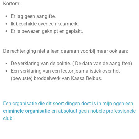
Kortom:
Er lag geen aangifte.
Ik beschikte over een keurmerk.
Er is bewezen geknipt en geplakt.
De rechter ging niet alleen daaraan voorbij maar ook aan:
De verklaring van de politie. ( De data van de aangiften)
Een verklaring van een lector journalistiek over het
(bewuste) broddelwerk van Kassa Belbus.
Een organisatie die dit soort dingen doet is in mijn ogen een
criminele organisatie
en absoluut geen nobele professionele
club!