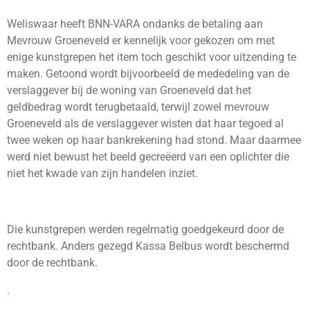
Weliswaar heeft BNN-VARA ondanks de betaling aan
Mevrouw Groeneveld er kennelijk voor gekozen om met
enige kunstgrepen het item toch geschikt voor uitzending te
maken. Getoond wordt bijvoorbeeld de mededeling van de
verslaggever bij de woning van Groeneveld dat het
geldbedrag wordt terugbetaald, terwijl zowel mevrouw
Groeneveld als de verslaggever wisten dat haar tegoed al
twee weken op haar bankrekening had stond. Maar daarmee
werd niet bewust het beeld gecreëerd van een oplichter die
niet het kwade van zijn handelen inziet.
Die kunstgrepen werden regelmatig goedgekeurd door de
rechtbank. Anders gezegd Kassa Belbus wordt beschermd
door de rechtbank.
.